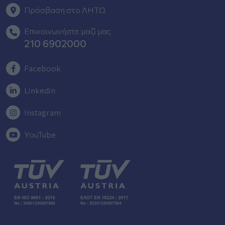
Πρόσβαση στο ΛΗΤΩ
Επικοινωνήστε μαζί μας
210 6902000
Facebook
Linkedin
Instagram
YouTube