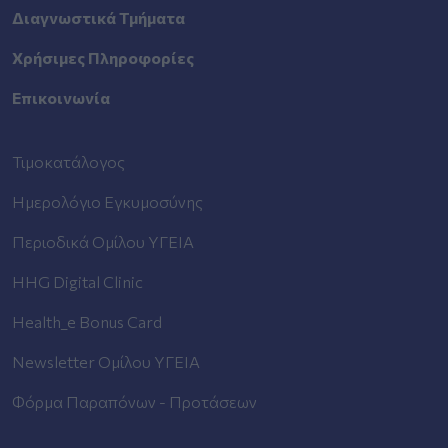
Διαγνωστικά Τμήματα
Χρήσιμες Πληροφορίες
Επικοινωνία
Τιμοκατάλογος
Ημερολόγιο Εγκυμοσύνης
Περιοδικά Ομίλου ΥΓΕΙΑ
HHG Digital Clinic
Health_e Bonus Card
Newsletter Ομίλου ΥΓΕΙΑ
Φόρμα Παραπόνων - Προτάσεων