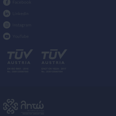
Facebook
Linkedin
Instagram
YouTube