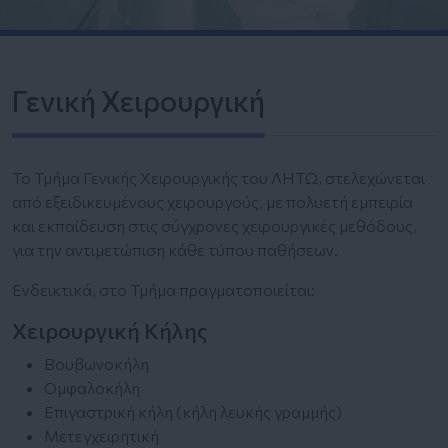
Γενική Χειρουργική
Το Τμήμα Γενικής Χειρουργικής του ΛΗΤΩ, στελεχώνεται
από εξειδικευμένους χειρουργούς, με πολυετή εμπειρία
και εκπαίδευση στις σύγχρονες χειρουργικές μεθόδους,
για την αντιμετώπιση κάθε τύπου παθήσεων.
Ενδεικτικά, στο Τμήμα πραγματοποιείται:
Χειρουργική Κήλης
Βουβωνοκήλη
Ομφαλοκήλη
Επιγαστρική κήλη (κήλη λευκής γραμμής)
Μετεγχειρητική