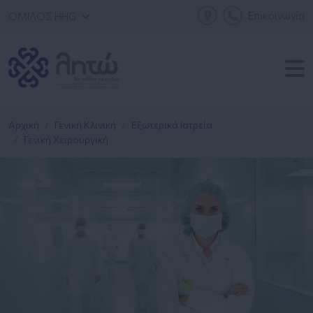
Επικοινωνία
ΟΜΙΛΟΣ HHG
Αρχική
Γενική Κλινική
Εξωτερικά Ιατρεία
Γενική Χειρουργική