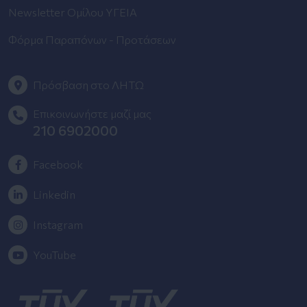
Newsletter Ομίλου ΥΓΕΙΑ
Φόρμα Παραπόνων - Προτάσεων
Πρόσβαση στο ΛΗΤΩ
Επικοινωνήστε μαζί μας
210 6902000
Facebook
Linkedin
Instagram
YouTube