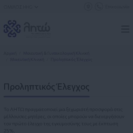
Επικοινωνία
ΟΜΙΛΟΣ HHG
Αρχική
Μαιευτική & Γυναικολογική Κλινική
Μαιευτική Κλινική
Προληπτικός Έλεγχος
Προληπτικός Έλεγχος
Το ΛΗΤΩ πραγματοποιεί μια ξεχωριστή προσφορά στις
μέλλουσες μητέρες, οι οποίες μπορούν να διενεργήσουν
τον πρώτο έλεγχο της εγκυμοσύνης τους με έκπτωση
25%.