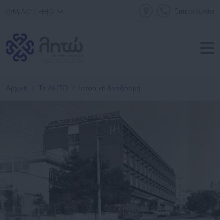
Επικοινωνία
ΟΜΙΛΟΣ HHG
Αρχική
Το ΛΗΤΩ
Ιστορική Αναδρομή