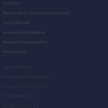
Το ΛΗΤΩ
Μαιευτική & Γυναικολογική Κλινική
Γενική Κλινική
Διαγνωστικά Τμήματα
Χρήσιμες Πληροφορίες
Επικοινωνία
Τιμοκατάλογος
Ημερολόγιο Εγκυμοσύνης
Περιοδικά Ομίλου ΥΓΕΙΑ
HHG Digital Clinic
Health_e Bonus Card