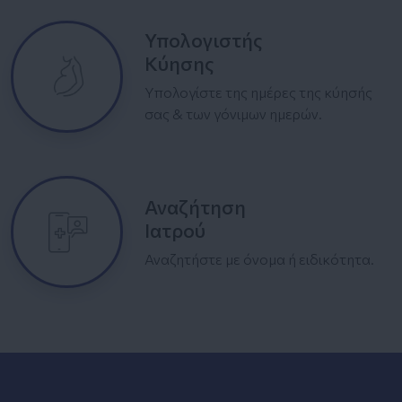
Υπολογιστής
Κύησης
Υπολογίστε της ημέρες της κύησής
σας & των γόνιμων ημερών.
Αναζήτηση
Ιατρού
Αναζητήστε με όνομα ή ειδικότητα.