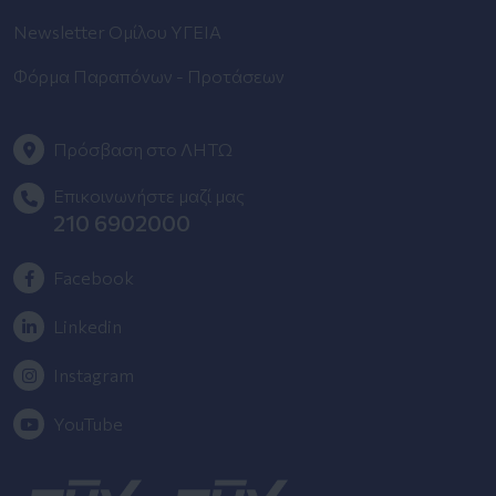
Newsletter Ομίλου ΥΓΕΙΑ
Φόρμα Παραπόνων - Προτάσεων
Πρόσβαση στο ΛΗΤΩ
Επικοινωνήστε μαζί μας
210 6902000
Facebook
Linkedin
Instagram
YouTube