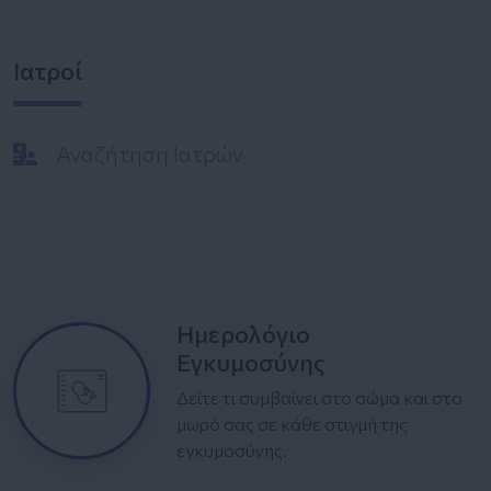
Ιατροί
Αναζήτηση Ιατρών
Ημερολόγιο
Εγκυμοσύνης
Δείτε τι συμβαίνει στο σώμα και στο
μωρό σας σε κάθε στιγμή της
εγκυμοσύνης.