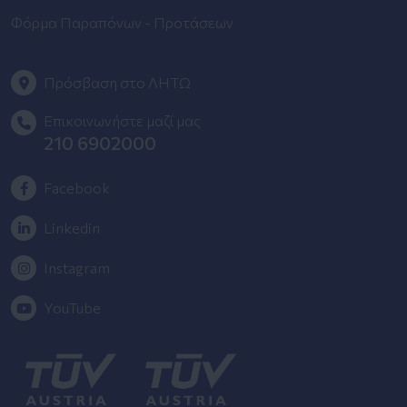
Φόρμα Παραπόνων - Προτάσεων
Πρόσβαση στο ΛΗΤΩ
Επικοινωνήστε μαζί μας
210 6902000
Facebook
Linkedin
Instagram
YouTube