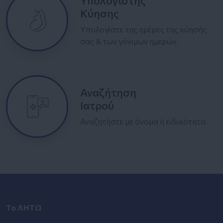
Κύησης
Υπολογίστε της ημέρες της κύησής
σας & των γόνιμων ημερών.
Αναζήτηση
Ιατρού
Αναζητήστε με όνομα ή ειδικότητα.
Το ΛΗΤΩ