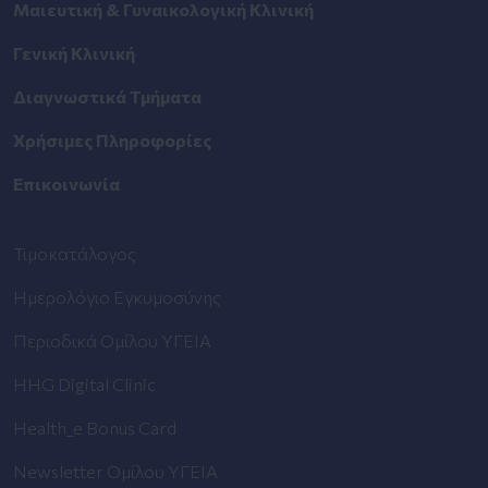
Μαιευτική & Γυναικολογική Κλινική
Γενική Κλινική
Διαγνωστικά Τμήματα
Χρήσιμες Πληροφορίες
Επικοινωνία
Τιμοκατάλογος
Ημερολόγιο Εγκυμοσύνης
Περιοδικά Ομίλου ΥΓΕΙΑ
HHG Digital Clinic
Health_e Bonus Card
Newsletter Ομίλου ΥΓΕΙΑ