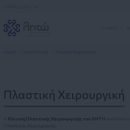
ΟΜΙΛΟΣ HHG
Το ΛΗΤΩ
Μ
Αρχική
Γενική Κλινική
Πλαστική Χειρουργική
Πλαστική Χειρουργική
Η
Κλινική Πλαστικής Χειρουργικής του ΛΗΤΩ
καλύπτει ό
Πλαστικής Χειρουργικής.