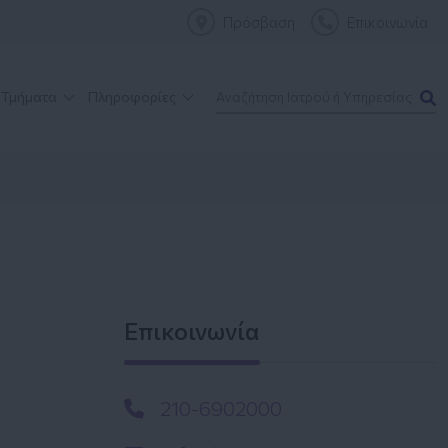
Πρόσβαση
Επικοινωνία
 Τμήματα
Πληροφορίες
Επικοινωνία
210-6902000