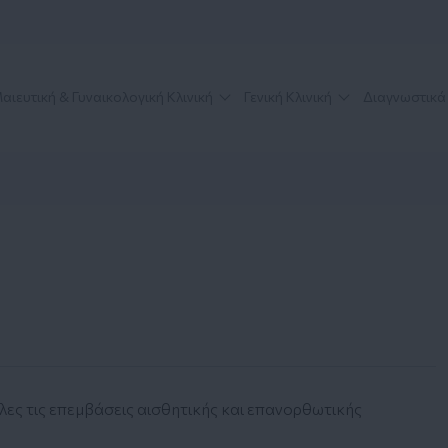
αιευτική & Γυναικολογική Κλινική
Γενική Κλινική
Διαγνωστικά
λες τις επεμβάσεις αισθητικής και επανορθωτικής