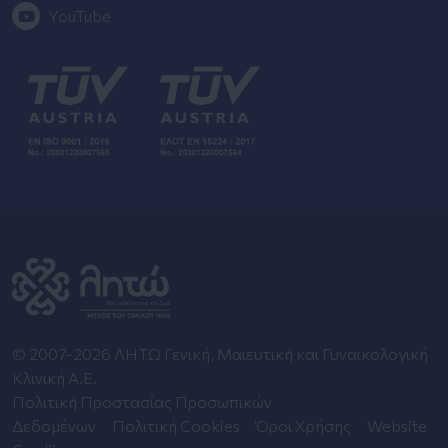
YouTube
© 2007-2026 ΛΗΤΩ Γενική, Μαιευτική και Γυναικολογική
Κλινική Α.Ε.
Πολιτική Προστασίας Προσωπικών
Δεδομένων
Πολιτική Cookies
Όροι Χρήσης
Website