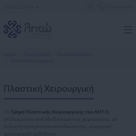
Επικοινωνία
ΟΜΙΛΟΣ HHG
Αρχική
Γενική Κλινική
Εξωτερικά Ιατρεία
Πλαστική Χειρουργική
Πλαστική Χειρουργική
Το
Τμήμα Πλαστικής Χειρουργικής του ΛΗΤΩ
,
στελεχώνεται από εξειδικευμένους χειρουργούς, με
πολυετή εμπειρία και εκπαίδευση στις σύγχρονες
χειρουργικές μεθόδους.