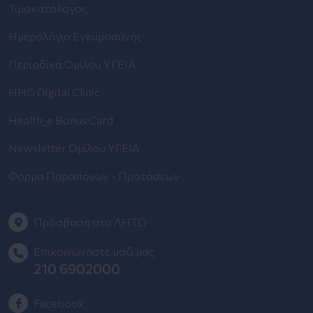
Τιμοκατάλογος
Ημερολόγιο Εγκυμοσύνης
Περιοδικά Ομίλου ΥΓΕΙΑ
HHG Digital Clinic
Health_e Bonus Card
Newsletter Ομίλου ΥΓΕΙΑ
Φόρμα Παραπόνων - Προτάσεων
Πρόσβαση στο ΛΗΤΩ
Επικοινωνήστε μαζί μας
210 6902000
Facebook