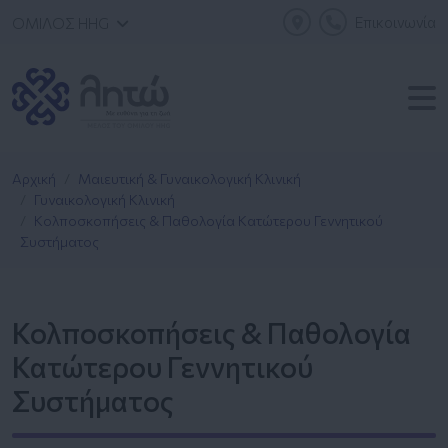
Επικοινωνία
ΟΜΙΛΟΣ HHG
Αρχική
Μαιευτική & Γυναικολογική Κλινική
Γυναικολογική Κλινική
Κολποσκοπήσεις & Παθολογία Κατώτερου Γεννητικού
Συστήματος
Κολποσκοπήσεις & Παθολογία
Κατώτερου Γεννητικού
Συστήματος