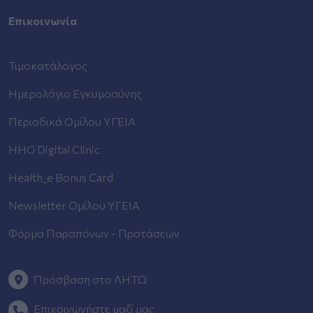
Επικοινωνία
Τιμοκατάλογος
Ημερολόγιο Εγκυμοσύνης
Περιοδικά Ομίλου ΥΓΕΙΑ
HHG Digital Clinic
Health_e Bonus Card
Newsletter Ομίλου ΥΓΕΙΑ
Φόρμα Παραπόνων - Προτάσεων
Πρόσβαση στο ΛΗΤΩ
Επικοινωνήστε μαζί μας