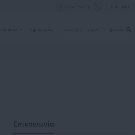
Πρόσβαση
Επικοινωνία
 Τμήματα
Πληροφορίες
Επικοινωνία