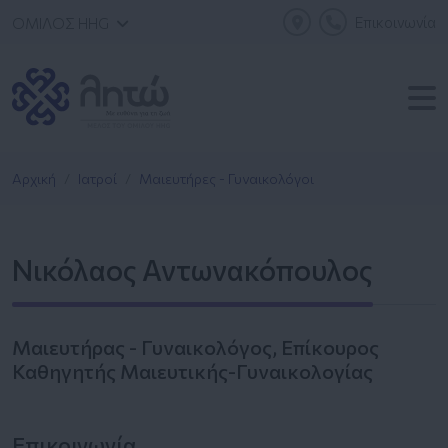
Επικοινωνία
ΟΜΙΛΟΣ HHG
Αρχική
Ιατροί
Μαιευτήρες - Γυναικολόγοι
Νικόλαος Αντωνακόπουλος
Μαιευτήρας - Γυναικολόγος, Επίκουρος
Καθηγητής Μαιευτικής-Γυναικολογίας
Επικοινωνία