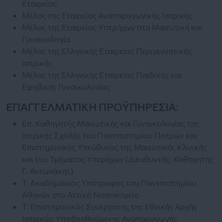
Εταιρείας
Μέλος της Εταιρείας Αναπαραγωγικής Ιατρικής
Μέλος της Εταιρείας Υπερήχων στη Μαιευτική και
Γυναικολογία
Μέλος της Ελληνικής Εταιρείας Περιγεννητικής
Ιατρικής
Μέλος της Ελληνικής Εταιρείας Παιδικής και
Εφηβικής Γυναικολογίας
ΕΠΑΓΓΕΛΜΑΤΙΚΗ ΠΡΟΫΠΗΡΕΣΙΑ:
Επ. Καθηγητής Μαιευτικής και Γυναικολογίας της
Ιατρικής Σχολής του Πανεπιστημίου Πατρών και
Επιστημονικός Υπεύθυνος της Μαιευτικής Κλινικής
και του Τμήματος Υπερήχων (Διευθυντής: Καθηγητής
Γ. Αντωνάκης)
Τ. Ακαδημαϊκός Υπότροφος του Πανεπιστημίου
Αθηνών στο Αττικό Νοσοκομείο
Τ. Επιστημονικός Συνεργάτης της Εθνικής Αρχής
Ιατρικώς Υποβοηθούμενης Αναπαραγωγής