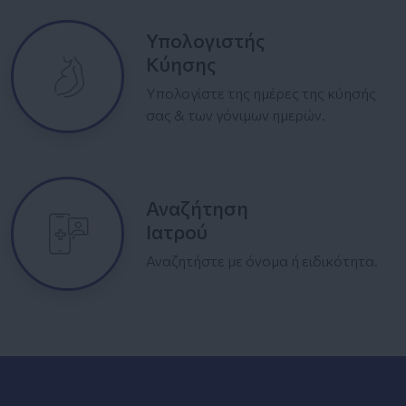
Υπολογιστής
Κύησης
Υπολογίστε της ημέρες της κύησής
σας & των γόνιμων ημερών.
Αναζήτηση
Ιατρού
Αναζητήστε με όνομα ή ειδικότητα.