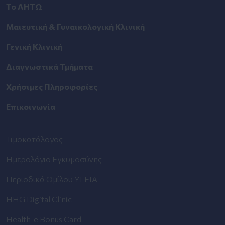
Το ΛΗΤΩ
Μαιευτική & Γυναικολογική Κλινική
Γενική Κλινική
Διαγνωστικά Τμήματα
Χρήσιμες Πληροφορίες
Επικοινωνία
Τιμοκατάλογος
Ημερολόγιο Εγκυμοσύνης
Περιοδικά Ομίλου ΥΓΕΙΑ
HHG Digital Clinic
Health_e Bonus Card