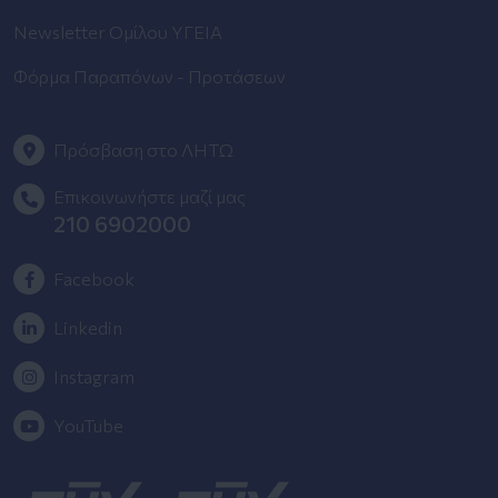
Newsletter Ομίλου ΥΓΕΙΑ
Φόρμα Παραπόνων - Προτάσεων
Πρόσβαση στο ΛΗΤΩ
Επικοινωνήστε μαζί μας
210 6902000
Facebook
Linkedin
Instagram
YouTube