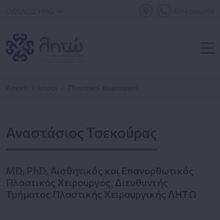
Επικοινωνία
ΟΜΙΛΟΣ HHG
Αρχική
Ιατροί
Πλαστικοί Χειρουργοί
Αναστάσιος Τσεκούρας
MD, PhD, Αισθητικός και Επανορθωτικός
Πλαστικός Χειρουργός, Διευθυντής
Τμήματος Πλαστικής Χειρουργικής ΛΗΤΩ