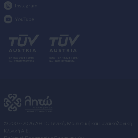
Instagram
YouTube
© 2007-2026 ΛΗΤΩ Γενική, Μαιευτική και Γυναικολογική
Κλινική Α.Ε.
Πολιτική Προστασίας Προσωπικών