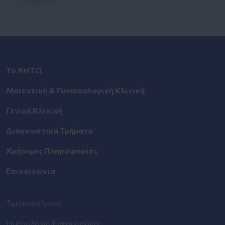
Το ΛΗΤΩ
Μαιευτική & Γυναικολογική Κλινική
Γενική Κλινική
Διαγνωστικά Τμήματα
Χρήσιμες Πληροφορίες
Επικοινωνία
Τιμοκατάλογος
Ημερολόγιο Εγκυμοσύνης